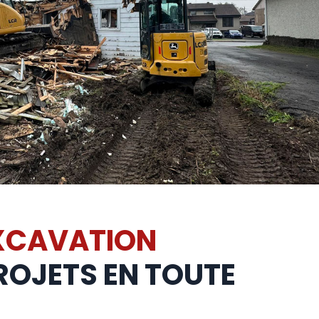
EXCAVATION
ROJETS EN TOUTE