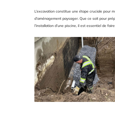
L’excavation constitue une étape cruciale pour m
d’aménagement paysager. Que ce soit pour prépa
l’installation d’une piscine, il est essentiel de f