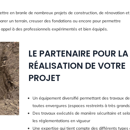
ettre en branle de nombreux projets de construction, de rénovation et
rer un terrain, creuser des fondations ou encore pour permettre
aire appel à des professionnels expérimentés et bien équipés.
LE PARTENAIRE POUR LA
RÉALISATION DE VOTRE
PROJET
Un équipement diversifié permettant des travaux de
toutes envergures (espaces restreints à très grands
Des travaux exécutés de manière sécuritaire et sel
les réglementations en vigueur
Une expertise qui tient compte des différents types