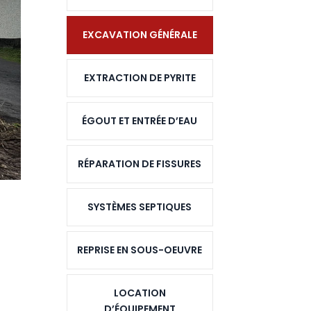
EXCAVATION GÉNÉRALE
EXTRACTION DE PYRITE
ÉGOUT ET ENTRÉE D’EAU
RÉPARATION DE FISSURES
SYSTÈMES SEPTIQUES
REPRISE EN SOUS-OEUVRE
LOCATION
D’ÉQUIPEMENT