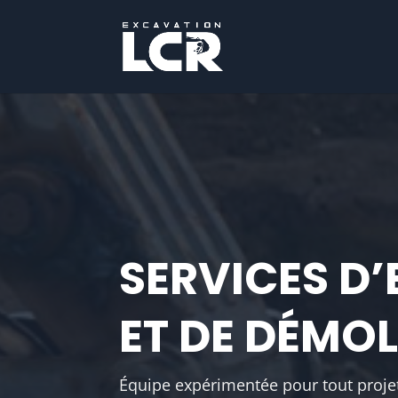
SERVICES D
ET DE DÉMOL
Équipe expérimentée pour tout projet