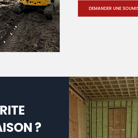
DEMANDER UNE SOUMI
RITE
ISON ?