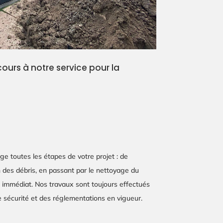
cours à notre service pour la
e toutes les étapes de votre projet : de
ion des débris, en passant par le nettoyage du
t immédiat. Nos travaux sont toujours effectués
 sécurité et des réglementations en vigueur.