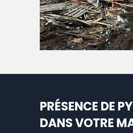
PRÉSENCE DE PY
DANS VOTRE MA