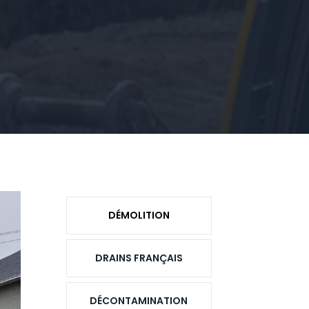
DÉMOLITION
DRAINS FRANÇAIS
DÉCONTAMINATION