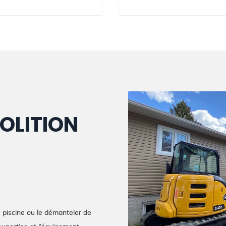
OLITION
e piscine ou le démanteler de