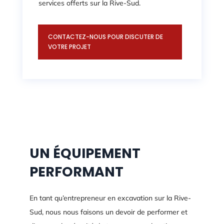
services offerts sur la Rive-Sud.
CONTACTEZ-NOUS POUR DISCUTER DE
VOTRE PROJET
UN ÉQUIPEMENT
PERFORMANT
En tant qu’entrepreneur en excavation sur la Rive-
Sud, nous nous faisons un devoir de performer et