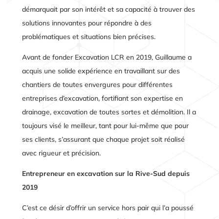
démarquait par son intérêt et sa capacité à trouver des
solutions innovantes pour répondre à des
problématiques et situations bien précises.
Avant de fonder Excavation LCR en 2019, Guillaume a
acquis une solide expérience en travaillant sur des
chantiers de toutes envergures pour différentes
entreprises d’excavation, fortifiant son expertise en
drainage, excavation de toutes sortes et démolition. Il a
toujours visé le meilleur, tant pour lui-même que pour
ses clients, s’assurant que chaque projet soit réalisé
avec rigueur et précision.
Entrepreneur en excavation sur la Rive-Sud depuis
2019
C’est ce désir d’offrir un service hors pair qui l’a poussé