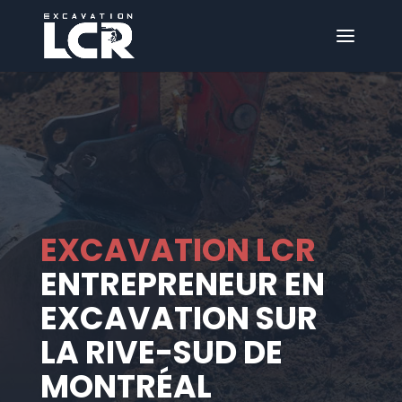
EXCAVATION LCR
ENTREPRENEUR EN
EXCAVATION SUR
LA RIVE-SUD DE
MONTRÉAL