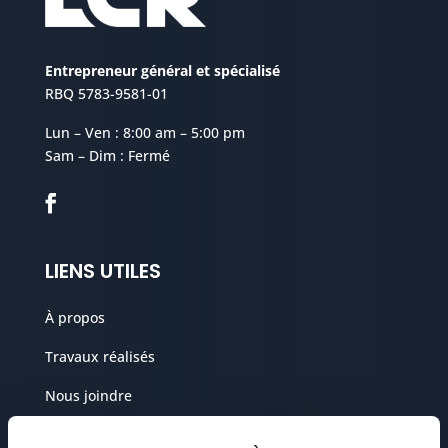
Entrepreneur général et spécialisé
RBQ 5783-9581-01
Lun – Ven : 8:00 am – 5:00 pm
Sam – Dim : Fermé
LIENS UTILES
À propos
Travaux réalisés
Nous joindre
Politique de confidentialité