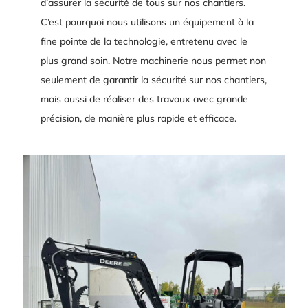
d’assurer la sécurité de tous sur nos chantiers.
C’est pourquoi nous utilisons un équipement à la
fine pointe de la technologie, entretenu avec le
plus grand soin. Notre machinerie nous permet non
seulement de garantir la sécurité sur nos chantiers,
mais aussi de réaliser des travaux avec grande
précision, de manière plus rapide et efficace.