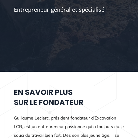
Entrepreneur général et spécialisé
EN SAVOIR PLUS
SUR LE FONDATEUR
Guillaume Leclerc, président fondateur d’Excavation
LCR, est un entrepreneur passionné qui a toujours eu le
souci du travail bien fait. Dès son plus jeune âge, il se