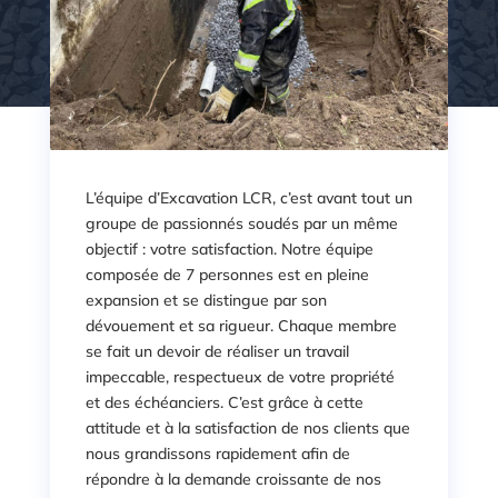
L’équipe d’Excavation LCR, c’est avant tout un
groupe de passionnés soudés par un même
objectif : votre satisfaction. Notre équipe
composée de 7 personnes est en pleine
expansion et se distingue par son
dévouement et sa rigueur. Chaque membre
se fait un devoir de réaliser un travail
impeccable, respectueux de votre propriété
et des échéanciers. C’est grâce à cette
attitude et à la satisfaction de nos clients que
nous grandissons rapidement afin de
répondre à la demande croissante de nos