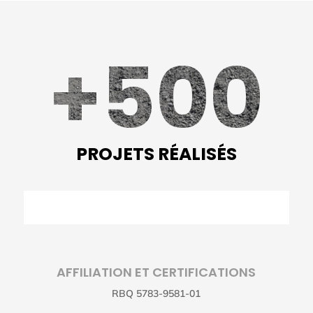
+500
PROJETS RÉALISÉS
AFFILIATION ET CERTIFICATIONS
RBQ 5783-9581-01