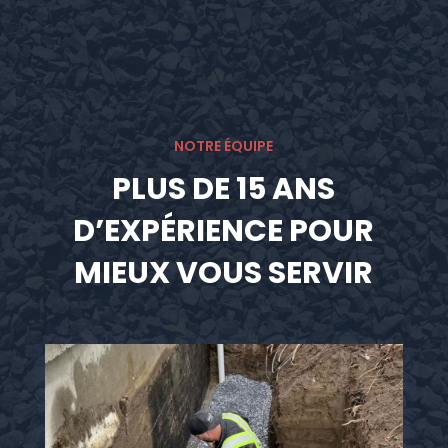
NOTRE ÉQUIPE
PLUS DE 15 ANS
D’EXPÉRIENCE POUR
MIEUX VOUS SERVIR