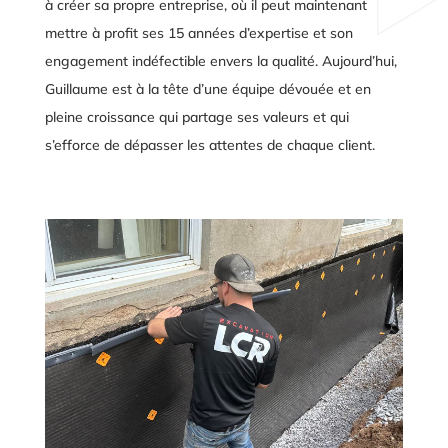
à créer sa propre entreprise, où il peut maintenant
mettre à profit ses 15 années d’expertise et son
engagement indéfectible envers la qualité. Aujourd’hui,
Guillaume est à la tête d’une équipe dévouée et en
pleine croissance qui partage ses valeurs et qui
s’efforce de dépasser les attentes de chaque client.